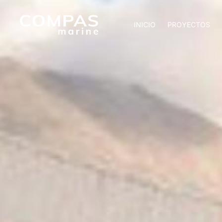
INICIO
PROYECTOS