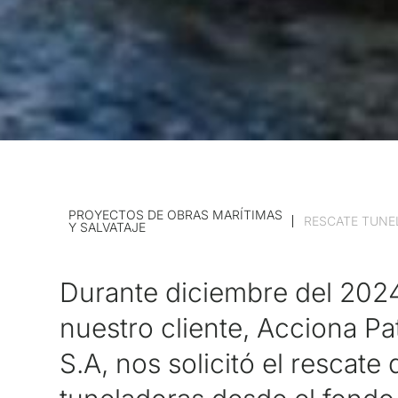
PROYECTOS DE OBRAS MARÍTIMAS
RESCATE TUNE
Y SALVATAJE
Durante diciembre del 202
nuestro cliente, Acciona P
S.A, nos solicitó el rescate 