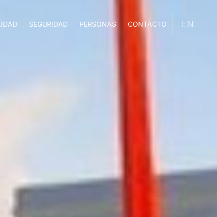
LIDAD
SEGURIDAD
PERSONAS
CONTACTO