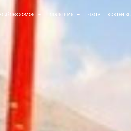
QUIÉNES SOMOS
INDUSTRIAS
FLOTA
SOSTENIBI