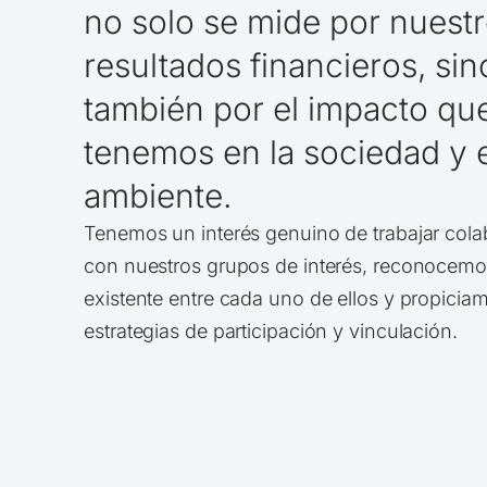
no solo se mide por nuest
resultados financieros, sin
también por el impacto qu
tenemos en la sociedad y 
ambiente.
Tenemos un interés genuino de trabajar col
con nuestros grupos de interés, reconocemos
existente entre cada uno de ellos y propiciam
estrategias de participación y vinculación.