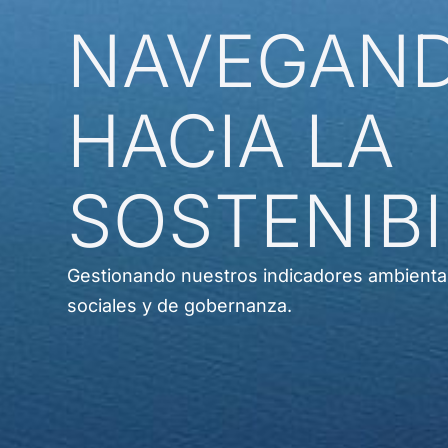
NAVEGAN
HACIA LA
SOSTENIBI
Gestionando nuestros indicadores ambienta
sociales y de gobernanza.