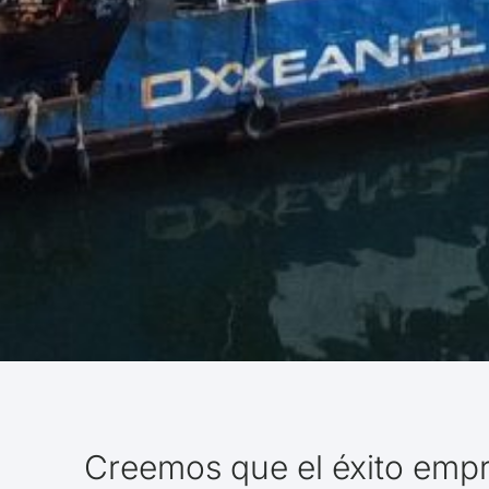
Creemos que el éxito empr