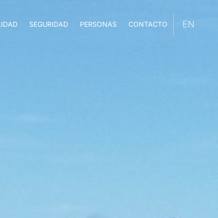
LIDAD
SEGURIDAD
PERSONAS
CONTACTO