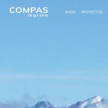
INICIO
PROYECTOS