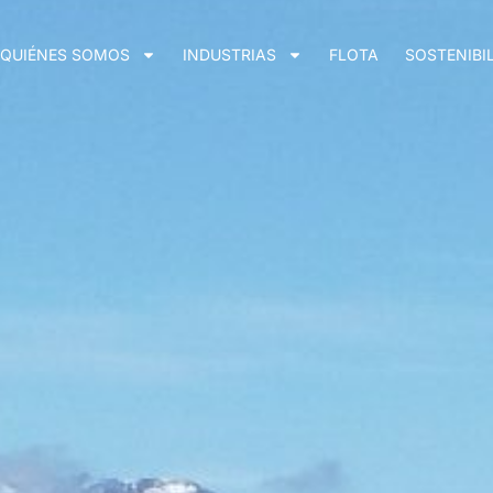
QUIÉNES SOMOS
INDUSTRIAS
FLOTA
SOSTENIBI